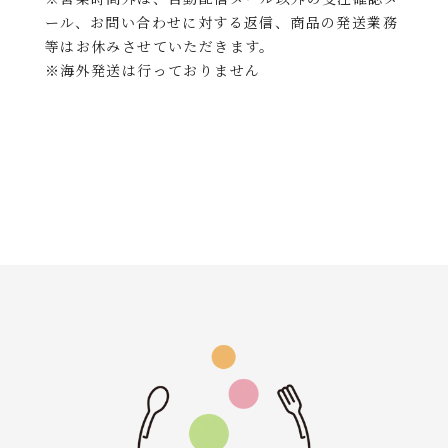
ール、お問い合わせに対する返信、商品の発送業務
等はお休みさせていただきます。
※海外発送は行っておりません