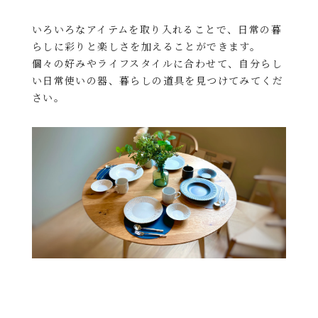
いろいろなアイテムを取り入れることで、日常の暮
らしに彩りと楽しさを加えることができます。
個々の好みやライフスタイルに合わせて、自分らし
い日常使いの器、暮らしの道具を見つけてみてくだ
さい。