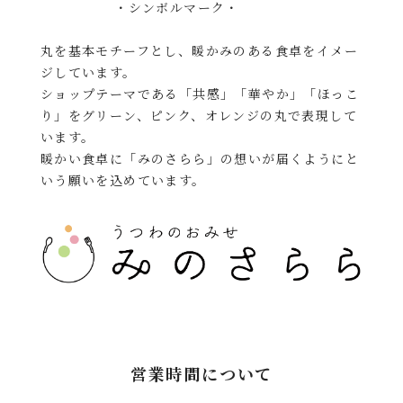
・シンボルマーク・
丸を基本モチーフとし、暖かみのある食卓をイメー
ジしています。
ショップテーマである「共感」「華やか」「ほっこ
り」をグリーン、ピンク、オレンジの丸で表現して
います。
暖かい食卓に「みのさらら」の想いが届くようにと
いう願いを込めています。
営業時間について