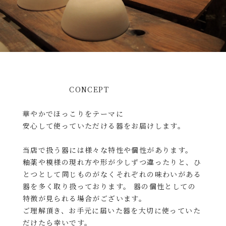
CONCEPT
華やかでほっこりをテーマに
安心して使っていただける器をお届けします。
当店で扱う器には様々な特性や個性があります。
釉薬や模様の現れ方や形が少しずつ違ったりと、ひ
とつとして同じものがなくそれぞれの味わいがある
器を多く取り扱っております。 器の個性としての
特徴が見られる場合がございます。
ご理解頂き、お手元に届いた器を大切に使っていた
だけたら幸いです。