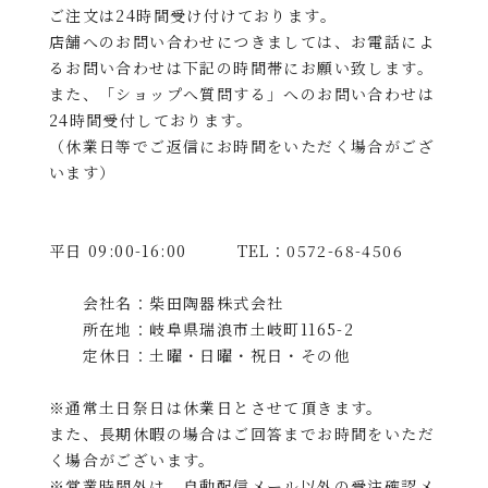
ご注文は24時間受け付けております。
店舗へのお問い合わせにつきましては、お電話によ
るお問い合わせは下記の時間帯にお願い致します。
また、「ショップへ質問する」へのお問い合わせは
24時間受付しております。
（休業日等でご返信にお時間をいただく場合がござ
います）
平日 09:00-16:00 TEL：0572-68-4506
会社名：柴田陶器株式会社
所在地：岐阜県瑞浪市土岐町1165-2
定休日：土曜・日曜・祝日・その他
※通常土日祭日は休業日とさせて頂きます。
また、長期休暇の場合はご回答までお時間をいただ
く場合がございます。
※営業時間外は、自動配信メール以外の受注確認メ