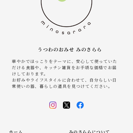
うつわのおみせ みのさらら
華やかでほっこりをテーマに、安心して使っていた
だける食器や、キッチン雑貨をお手頃な価格でお届
けしております。
お好みやライフスタイルに合わせて、自分らしい日
常使いの器、暮らしの道具を見つけてください。
ホーム
みのさららについて