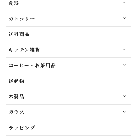
食器
カトラリー
送料商品
キッチン雑貨
コーヒー・お茶用品
縁起物
木製品
ガラス
ラッピング