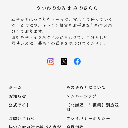
うつわのおみせ みのさらら
華やかでほっこりをテーマに、安心して使っていた
だける食器や、キッチン雑貨をお手頃な価格でお届
けしております。
お好みやライフスタイルに合わせて、自分らしい日
常使いの器、暮らしの道具を見つけてください。
ホーム
みのさららについて
お知らせ
メンバーシップ
公式サイト
【北海道・沖縄県】別途送
料
お問い合わせ
プライバシーポリシー
特定商取引法に基づく表記
会員規約