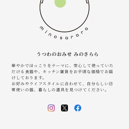
うつわのおみせ みのさらら
華やかでほっこりをテーマに、安心して使っていた
だける食器や、キッチン雑貨をお手頃な価格でお届
けしております。
お好みやライフスタイルに合わせて、自分らしい日
常使いの器、暮らしの道具を見つけてください。