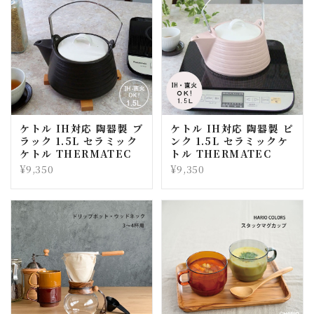
ケトル IH対応 陶器製 ブ
ケトル IH対応 陶器製 ピ
ラック 1.5L セラミック
ンク 1.5L セラミックケ
ケトル THERMATEC
トル THERMATEC
¥9,350
¥9,350