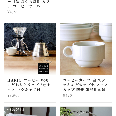
ー用品 おうち時間 カフ
ェ コーヒーサーバー
¥4,980
HARIO コーヒー V60
コーヒーカップ 白 スタ
こだわりドリップ 6点セ
ッキングカップ小 スープ
ット マグカップ付
カップ 陶器 業務用食器
¥9,900
¥420