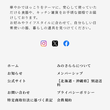
華やかでほっこりをテーマに、安心して使っていた
だける食器や、キッチン雑貨をお手頃な価格でお届
けしております。
お好みやライフスタイルに合わせて、自分らしい日
常使いの器、暮らしの道具を見つけてください。
ホーム
みのさららについて
お知らせ
メンバーシップ
公式サイト
【北海道・沖縄県】別途送
料
お問い合わせ
プライバシーポリシー
特定商取引法に基づく表記
会員規約