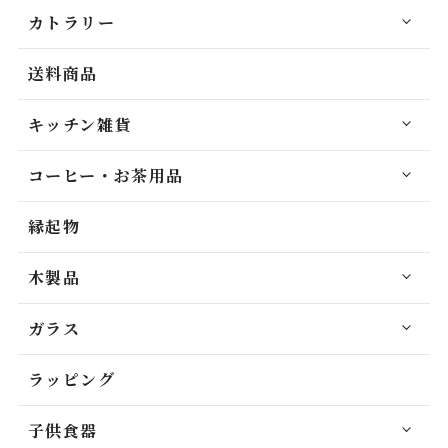
カトラリー
送料商品
キッチン雑貨
コーヒー・お茶用品
縁起物
木製品
ガラス
ラッピング
子供食器