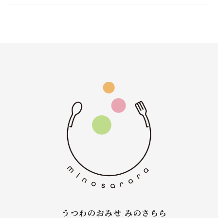
うつわのおみせ みのさらら