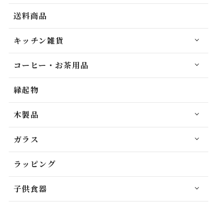
送料商品
キッチン雑貨
コーヒー・お茶用品
縁起物
木製品
ガラス
ラッピング
子供食器