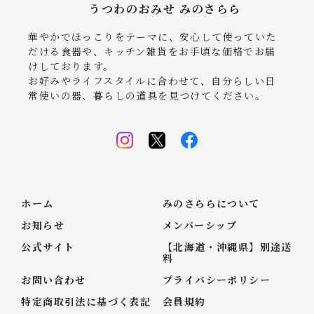
うつわのおみせ みのさらら
華やかでほっこりをテーマに、安心して使っていた
だける食器や、キッチン雑貨をお手頃な価格でお届
けしております。
お好みやライフスタイルに合わせて、自分らしい日
常使いの器、暮らしの道具を見つけてください。
ホーム
みのさららについて
お知らせ
メンバーシップ
公式サイト
【北海道・沖縄県】別途送
料
お問い合わせ
プライバシーポリシー
特定商取引法に基づく表記
会員規約