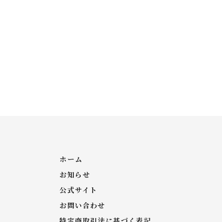
ホーム
お知らせ
公式サイト
お問い合わせ
特定商取引法に基づく表記