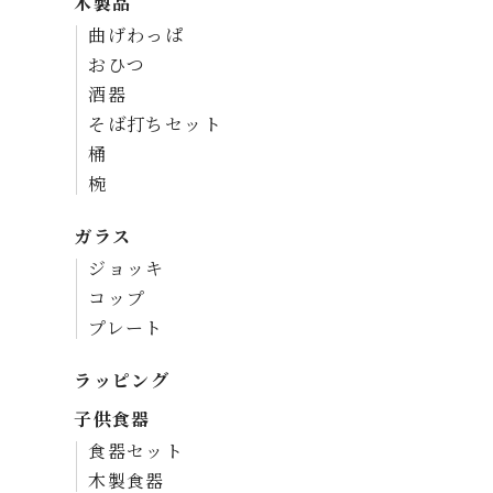
木製品
曲げわっぱ
おひつ
酒器
そば打ちセット
桶
椀
ガラス
ジョッキ
コップ
プレート
ラッピング
子供食器
食器セット
木製食器