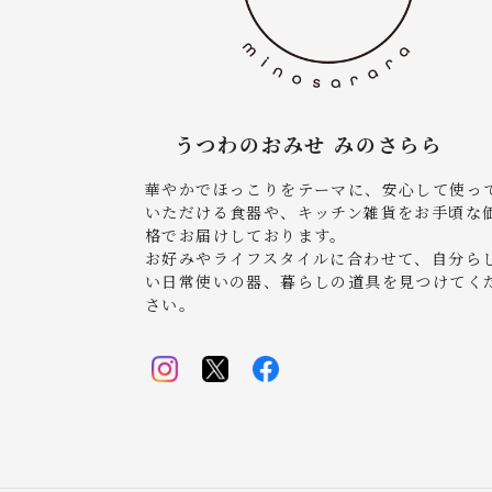
うつわのおみせ みのさらら
華やかでほっこりをテーマに、安心して使っ
いただける食器や、キッチン雑貨をお手頃な
格でお届けしております。
お好みやライフスタイルに合わせて、自分ら
い日常使いの器、暮らしの道具を見つけてく
さい。