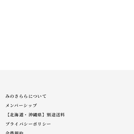
みのさららについて
メンバーシップ
【北海道・沖縄県】別途送料
プライバシーポリシー
会員規約