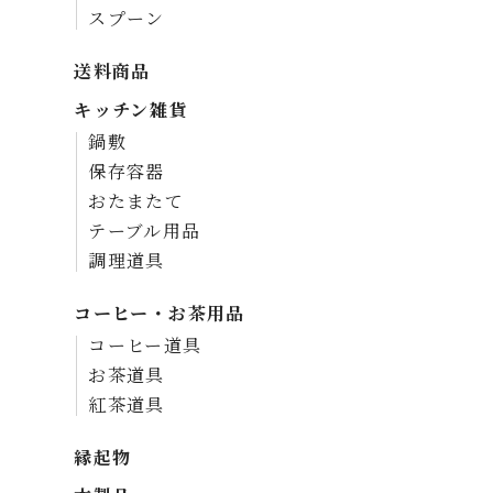
スプーン
送料商品
キッチン雑貨
鍋敷
保存容器
おたまたて
テーブル用品
調理道具
コーヒー・お茶用品
コーヒー道具
お茶道具
紅茶道具
縁起物