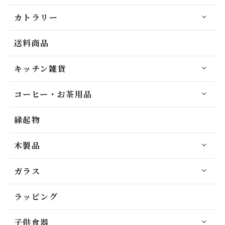
カトラリー
送料商品
キッチン雑貨
コーヒー・お茶用品
縁起物
木製品
ガラス
ラッピング
子供食器