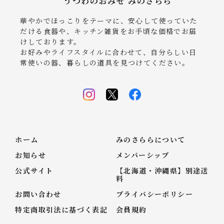
うつわのおみせ みのさらら
華やかでほっこりをテーマに、安心して使っていた
だける食器や、キッチン雑貨をお手頃な価格でお届
けしております。
お好みやライフスタイルに合わせて、自分らしい日
常使いの器、暮らしの道具を見つけてください。
ホーム
みのさららについて
お知らせ
メンバーシップ
公式サイト
【北海道・沖縄県】別途送
料
お問い合わせ
プライバシーポリシー
特定商取引法に基づく表記
会員規約