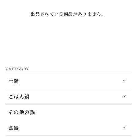
出品されている商品がありません。
CATEGORY
土鍋
ごはん鍋
その他の鍋
食器