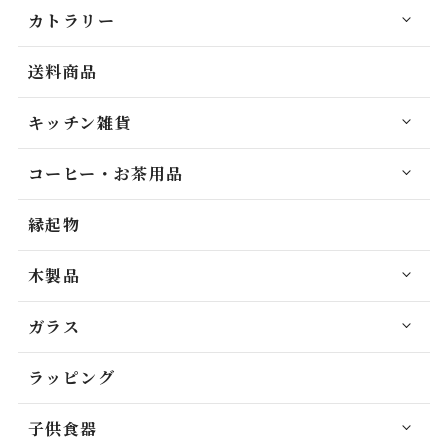
カトラリー
送料商品
キッチン雑貨
コーヒー・お茶用品
縁起物
木製品
ガラス
ラッピング
子供食器