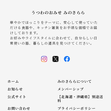
うつわのおみせ みのさらら
華やかでほっこりをテーマに、安心して使っていた
だける食器や、キッチン雑貨をお手頃な価格でお届
けしております。
お好みやライフスタイルに合わせて、自分らしい日
常使いの器、暮らしの道具を見つけてください。
ホーム
みのさららについて
お知らせ
メンバーシップ
公式サイト
【北海道・沖縄県】別途送
料
お問い合わせ
プライバシーポリシー