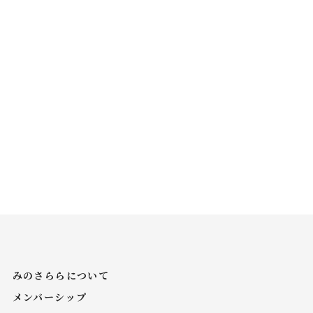
みのさららについて
メンバーシップ