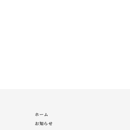
ホーム
お知らせ