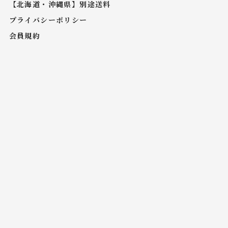
【北海道・沖縄県】別途送料
プライバシーポリシー
会員規約