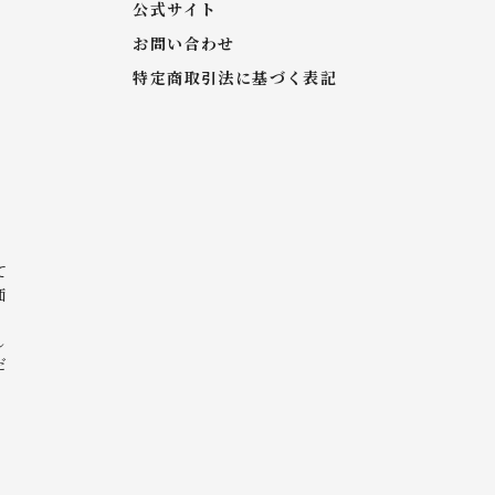
公式サイト
お問い合わせ
特定商取引法に基づく表記
て
価
し
だ