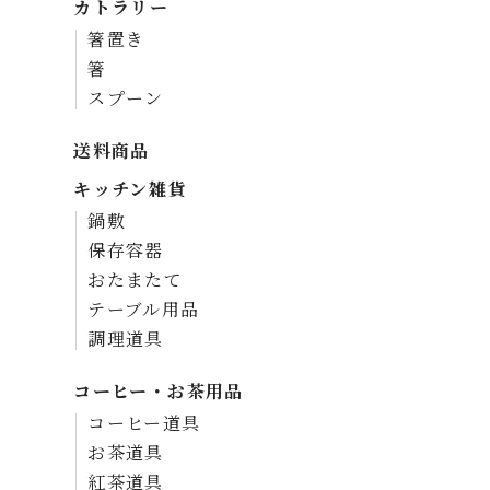
カトラリー
箸置き
箸
スプーン
送料商品
キッチン雑貨
鍋敷
保存容器
おたまたて
テーブル用品
調理道具
コーヒー・お茶用品
コーヒー道具
お茶道具
紅茶道具