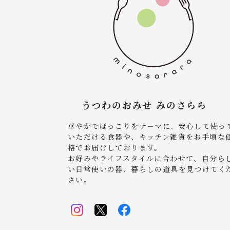
うつわのおみせ みのさらら
華やかでほっこりをテーマに、安心して使っ
いただける食器や、キッチン雑貨をお手頃な
格でお届けしております。
お好みやライフスタイルに合わせて、自分ら
い日常使いの器、暮らしの道具を見つけてく
さい。