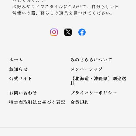
お好みやライフスタイルに合わせて、自分らしい日
常使いの器、暮らしの道具を見つけてください。
ホーム
みのさららについて
お知らせ
メンバーシップ
公式サイト
【北海道・沖縄県】別途送
料
お問い合わせ
プライバシーポリシー
特定商取引法に基づく表記
会員規約