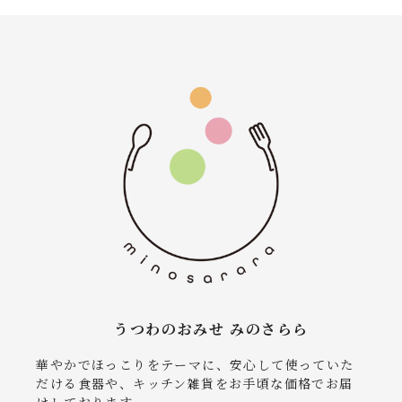
うつわのおみせ みのさらら
華やかでほっこりをテーマに、安心して使っていた
だける食器や、キッチン雑貨をお手頃な価格でお届
けしております。