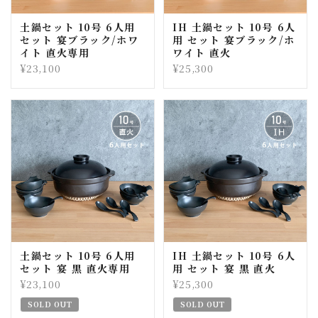
土鍋セット 10号 6人用
IH 土鍋セット 10号 6人
セット 宴ブラック/ホワ
用 セット 宴ブラック/ホ
イト 直火専用
ワイト 直火
¥23,100
¥25,300
土鍋セット 10号 6人用
IH 土鍋セット 10号 6人
セット 宴 黒 直火専用
用 セット 宴 黒 直火
¥23,100
¥25,300
SOLD OUT
SOLD OUT