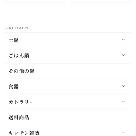
CATEGORY
土鍋
ごはん鍋
その他の鍋
食器
カトラリー
送料商品
キッチン雑貨