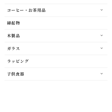
コーヒー・お茶用品
縁起物
木製品
ガラス
ラッピング
子供食器