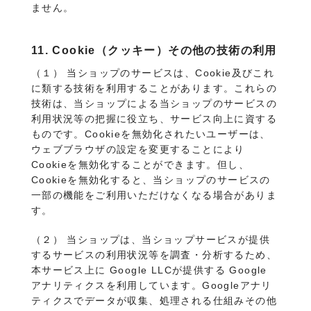
ません。
11. Cookie（クッキー）その他の技術の利用
（１） 当ショップのサービスは、Cookie及びこれ
に類する技術を利用することがあります。これらの
技術は、当ショップによる当ショップのサービスの
利用状況等の把握に役立ち、サービス向上に資する
ものです。Cookieを無効化されたいユーザーは、
ウェブブラウザの設定を変更することにより
Cookieを無効化することができます。但し、
Cookieを無効化すると、当ショップのサービスの
一部の機能をご利用いただけなくなる場合がありま
す。
（２） 当ショップは、当ショップサービスが提供
するサービスの利用状況等を調査・分析するため、
本サービス上に Google LLCが提供する Google
アナリティクスを利用しています。Googleアナリ
ティクスでデータが収集、処理される仕組みその他