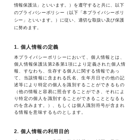
情報保護法」といいます。）を遵守すると共に、以下
のプライバシーポリシー（以下「本プライバシーポリ
シー」といいます。）に従い、適切な取扱い及び保護
に努めます。
1. 個人情報の定義
本プライバシーポリシーにおいて、個人情報とは、
個人情報保護法第2条第1項により定義された個人情
報、すなわち、生存する個人に関する情報であっ
て、当該情報に含まれる氏名、生年月日その他の記
述等により特定の個人を識別することができるもの
（他の情報と容易に照合することができ、それによ
り特定の個人を識別することができることとなるも
のを含みます。）、もしくは個人識別符号が含まれ
る情報を意味するものとします。
2. 個人情報の利用目的