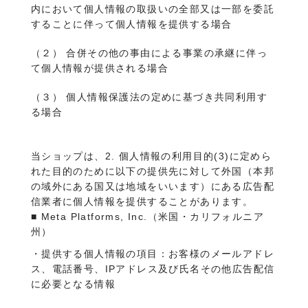
内において個人情報の取扱いの全部又は一部を委託
することに伴って個人情報を提供する場合
（２） 合併その他の事由による事業の承継に伴っ
て個人情報が提供される場合
（３） 個人情報保護法の定めに基づき共同利用す
る場合
当ショップは、2. 個人情報の利用目的(3)に定めら
れた目的のために以下の提供先に対して外国（本邦
の域外にある国又は地域をいいます）にある広告配
信業者に個人情報を提供することがあります。
■ Meta Platforms, Inc.（米国・カリフォルニア
州）
・提供する個人情報の項目：お客様のメールアドレ
ス、電話番号、IPアドレス及び氏名その他広告配信
に必要となる情報