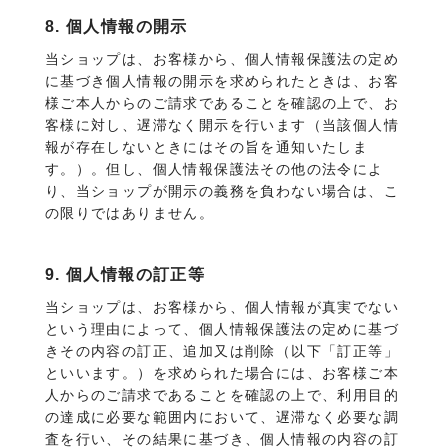
8. 個人情報の開示
当ショップは、お客様から、個人情報保護法の定め
に基づき個人情報の開示を求められたときは、お客
様ご本人からのご請求であることを確認の上で、お
客様に対し、遅滞なく開示を行います（当該個人情
報が存在しないときにはその旨を通知いたしま
す。）。但し、個人情報保護法その他の法令によ
り、当ショップが開示の義務を負わない場合は、こ
の限りではありません。
9. 個人情報の訂正等
当ショップは、お客様から、個人情報が真実でない
という理由によって、個人情報保護法の定めに基づ
きその内容の訂正、追加又は削除（以下「訂正等」
といいます。）を求められた場合には、お客様ご本
人からのご請求であることを確認の上で、利用目的
の達成に必要な範囲内において、遅滞なく必要な調
査を行い、その結果に基づき、個人情報の内容の訂