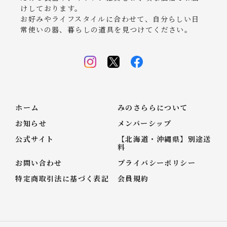
けしております。
お好みやライフスタイルに合わせて、自分らしい日
常使いの器、暮らしの道具を見つけてください。
ホーム
みのさららについて
お知らせ
メンバーシップ
公式サイト
【北海道・沖縄県】別途送
料
お問い合わせ
プライバシーポリシー
特定商取引法に基づく表記
会員規約