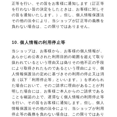
正等を行い、その旨をお客様に通知します（訂正等
を行わない旨の決定をしたときは、お客様に対しそ
の旨を通知いたします。）。但し、個人情報保護法
その他の法令により、当ショップが訂正等の義務を
負わない場合は、この限りではありません。
10. 個人情報の利用停止等
当ショップは、お客様から、お客様の個人情報が、
あらかじめ公表された利用目的の範囲を超えて取り
扱われているという理由又は偽りその他不正の手段
により取得されたものであるという理由により、個
人情報保護法の定めに基づきその利用の停止又は消
去（以下「利用停止等」といいます。）を求められ
た場合において、そのご請求に理由があることが判
明した場合には、お客様ご本人からのご請求である
ことを確認の上で、遅滞なく個人情報の利用停止等
を行い、その旨をお客様に通知します。但し、個人
情報保護法その他の法令により、当ショップが利用
停止等の義務を負わない場合は、この限りではあり