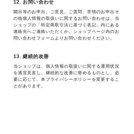
12. お問い合わせ
開示等のお申出、ご意見、ご質問、苦情のお申出そ
の他個人情報の取扱いに関するお問い合わせは、当
ショップの「特定商取引法に基づく表記」内にある
連絡先へご連絡いただくか、ショップページ内のお
問い合わせフォームよりお問い合わせください。
13. 継続的改善
当ショップは、個人情報の取扱いに関する運用状況
を適宜見直し、継続的な改善に努めるものとし、必
要に応じて、本プライバシーポリシーを変更するこ
とがあります。