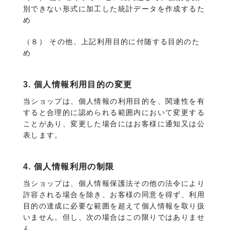
別できない形式に加工した統計データを作成するた
め
（８） その他、上記利用目的に付随する目的のた
め
3. 個人情報利用目的の変更
当ショップは、個人情報の利用目的を、関連性を有
すると合理的に認められる範囲内において変更する
ことがあり、変更した場合にはお客様に通知又は公
表します。
4. 個人情報利用の制限
当ショップは、個人情報保護法その他の法令により
許容される場合を除き、お客様の同意を得ず、利用
目的の達成に必要な範囲を超えて個人情報を取り扱
いません。但し、次の場合はこの限りではありませ
ん。