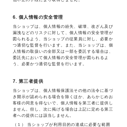
6. 個人情報の安全管理
当ショップは、個人情報の紛失、破壊、改ざん及び
漏洩などのリスクに対して、個人情報の安全管理が
図られるよう、当ショップの従業員に対し、必要か
つ適切な監督を行います。また、当ショップは、個
人情報の取扱いの全部又は一部を委託する場合は、
委託先において個人情報の安全管理が図られるよ
う、必要かつ適切な監督を行います。
7. 第三者提供
当ショップは、個人情報保護法その他の法令に基づ
き開示が認められる場合を除くほか、あらかじめお
客様の同意を得ないで、個人情報を第三者に提供し
ません。但し、次に掲げる場合は上記に定める第三
者への提供には該当しません。
（１） 当ショップが利用目的の達成に必要な範囲