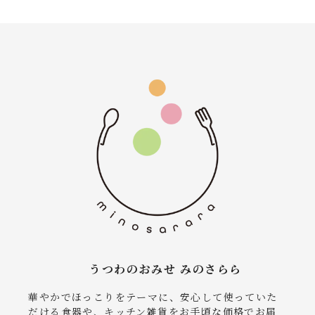
うつわのおみせ みのさらら
華やかでほっこりをテーマに、安心して使っていた
だける食器や、キッチン雑貨をお手頃な価格でお届