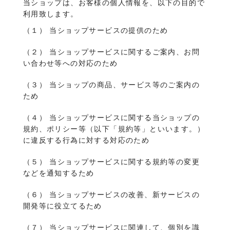
当ショップは、お客様の個人情報を、以下の目的で
利用致します。
（１） 当ショップサービスの提供のため
（２） 当ショップサービスに関するご案内、お問
い合わせ等への対応のため
（３） 当ショップの商品、サービス等のご案内の
ため
（４） 当ショップサービスに関する当ショップの
規約、ポリシー等（以下「規約等」といいます。）
に違反する行為に対する対応のため
（５） 当ショップサービスに関する規約等の変更
などを通知するため
（６） 当ショップサービスの改善、新サービスの
開発等に役立てるため
（７） 当ショップサービスに関連して、個別を識