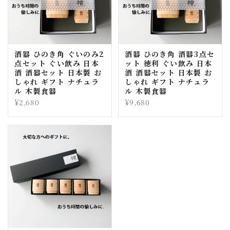
酒器 ひのき角 ぐいのみ2
酒器 ひのき角 酒器3点セ
点セット ぐい飲み 日本
ット 徳利 ぐい飲み 日本
酒 酒器セット 日本製 お
酒 酒器セット 日本製 お
しゃれ ギフト ナチュラ
しゃれ ギフト ナチュラ
ル 木製食器
ル 木製食器
¥2,680
¥9,680