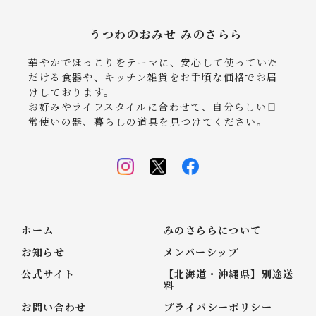
うつわのおみせ みのさらら
華やかでほっこりをテーマに、安心して使っていた
だける食器や、キッチン雑貨をお手頃な価格でお届
けしております。
お好みやライフスタイルに合わせて、自分らしい日
常使いの器、暮らしの道具を見つけてください。
ホーム
みのさららについて
お知らせ
メンバーシップ
公式サイト
【北海道・沖縄県】別途送
料
お問い合わせ
プライバシーポリシー