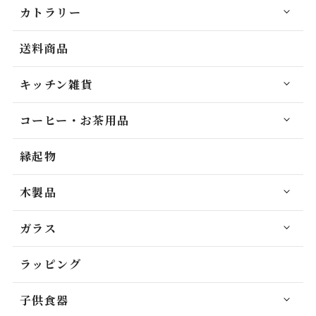
カトラリー
送料商品
キッチン雑貨
コーヒー・お茶用品
縁起物
木製品
ガラス
ラッピング
子供食器