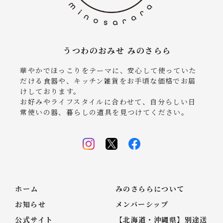
うつわのおみせ みのさらら
華やかでほっこりをテーマに、安心して使っていた
だける食器や、キッチン雑貨をお手頃な価格でお届
けしております。
お好みやライフスタイルに合わせて、自分らしい日
常使いの器、暮らしの道具を見つけてください。
ホーム
みのさららについて
お知らせ
メンバーシップ
公式サイト
【北海道・沖縄県】別途送