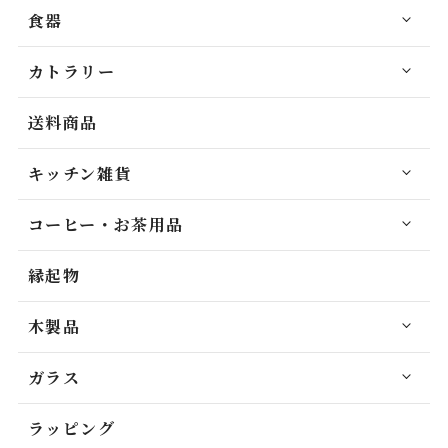
食器
カトラリー
送料商品
キッチン雑貨
コーヒー・お茶用品
縁起物
木製品
ガラス
ラッピング