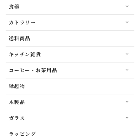
食器
カトラリー
送料商品
キッチン雑貨
コーヒー・お茶用品
縁起物
木製品
ガラス
ラッピング