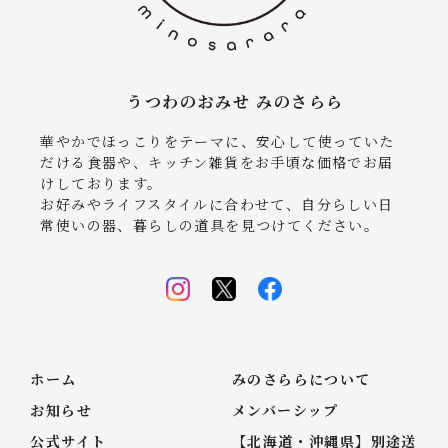
うつわのおみせ みのさらら
華やかでほっこりをテーマに、安心して使っていた
だける食器や、キッチン雑貨をお手頃な価格でお届
けしております。
お好みやライフスタイルに合わせて、自分らしい日
常使いの器、暮らしの道具を見つけてください。
ホーム
みのさららについて
お知らせ
メンバーシップ
公式サイト
【北海道・沖縄県】別途送