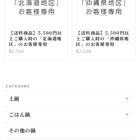
【送料商品】5,500円以
【送料商品】5,500円以
上ご購入時の「北海道地
上ご購入時の「沖縄県地
区」のお客様専用
区」のお客様専用
¥1,760
¥2,530
CATEGORY
土鍋
ごはん鍋
その他の鍋