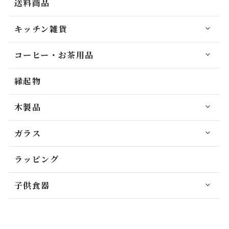
送料商品
キッチン雑貨
コーヒー・お茶用品
縁起物
木製品
ガラス
ラッピング
子供食器