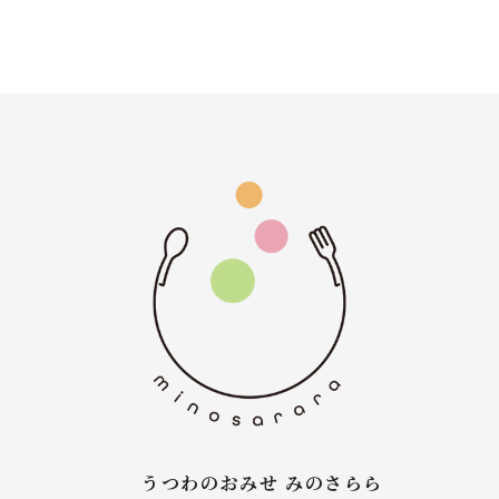
うつわのおみせ みのさらら