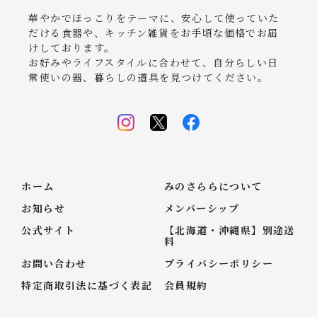
華やかでほっこりをテーマに、安心して使っていた
だける食器や、キッチン雑貨をお手頃な価格でお届
けしております。
お好みやライフスタイルに合わせて、自分らしい日
常使いの器、暮らしの道具を見つけてください。
ホーム
みのさららについて
お知らせ
メンバーシップ
公式サイト
【北海道・沖縄県】別途送
料
お問い合わせ
プライバシーポリシー
特定商取引法に基づく表記
会員規約