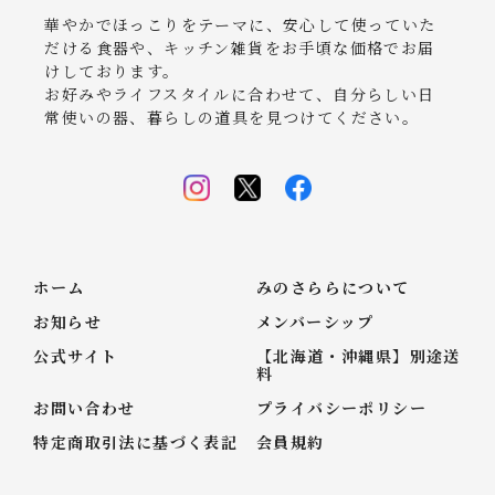
華やかでほっこりをテーマに、安心して使っていた
だける食器や、キッチン雑貨をお手頃な価格でお届
けしております。
お好みやライフスタイルに合わせて、自分らしい日
常使いの器、暮らしの道具を見つけてください。
ホーム
みのさららについて
お知らせ
メンバーシップ
公式サイト
【北海道・沖縄県】別途送
料
お問い合わせ
プライバシーポリシー
特定商取引法に基づく表記
会員規約