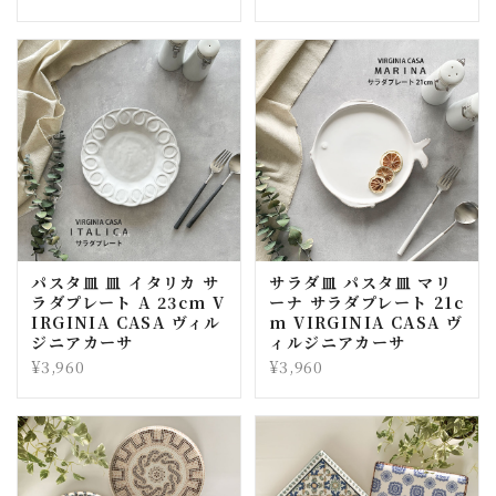
パスタ皿 皿 イタリカ サ
サラダ皿 パスタ皿 マリ
ラダプレート A 23cm V
ーナ サラダプレート 21c
IRGINIA CASA ヴィル
m VIRGINIA CASA ヴ
ジニアカーサ
ィルジニアカーサ
¥3,960
¥3,960