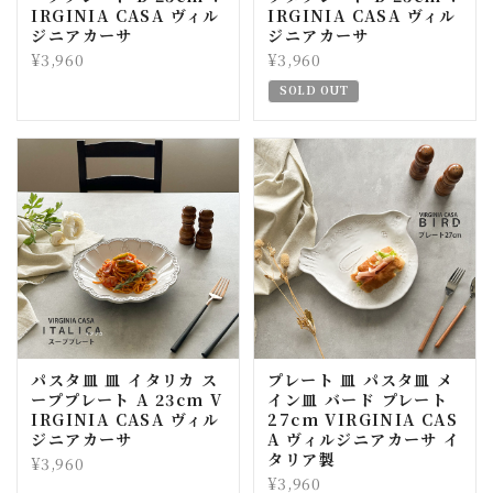
IRGINIA CASA ヴィル
IRGINIA CASA ヴィル
ジニアカーサ
ジニアカーサ
¥3,960
¥3,960
SOLD OUT
パスタ皿 皿 イタリカ ス
プレート 皿 パスタ皿 メ
ーププレート A 23cm V
イン皿 バード プレート
IRGINIA CASA ヴィル
27cm VIRGINIA CAS
ジニアカーサ
A ヴィルジニアカーサ イ
タリア製
¥3,960
¥3,960