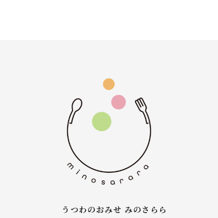
うつわのおみせ みのさらら