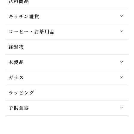
送料商品
キッチン雑貨
コーヒー・お茶用品
縁起物
木製品
ガラス
ラッピング
子供食器