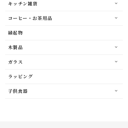
キッチン雑貨
コーヒー・お茶用品
縁起物
木製品
ガラス
ラッピング
子供食器