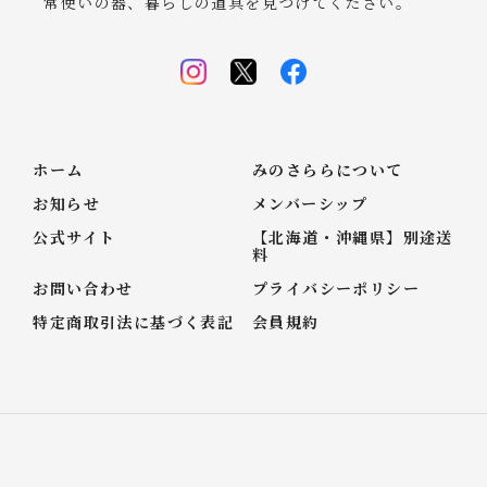
常使いの器、暮らしの道具を見つけてください。
ホーム
みのさららについて
お知らせ
メンバーシップ
公式サイト
【北海道・沖縄県】別途送
料
お問い合わせ
プライバシーポリシー
特定商取引法に基づく表記
会員規約