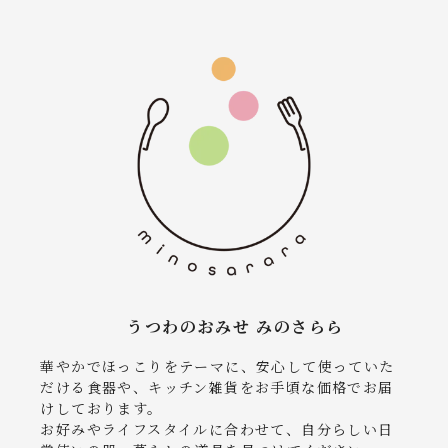
うつわのおみせ みのさらら
華やかでほっこりをテーマに、安心して使っていた
だける食器や、キッチン雑貨をお手頃な価格でお届
けしております。
お好みやライフスタイルに合わせて、自分らしい日