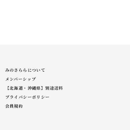
みのさららについて
メンバーシップ
【北海道・沖縄県】別途送料
プライバシーポリシー
会員規約