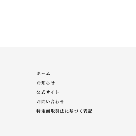
ホーム
お知らせ
公式サイト
お問い合わせ
特定商取引法に基づく表記