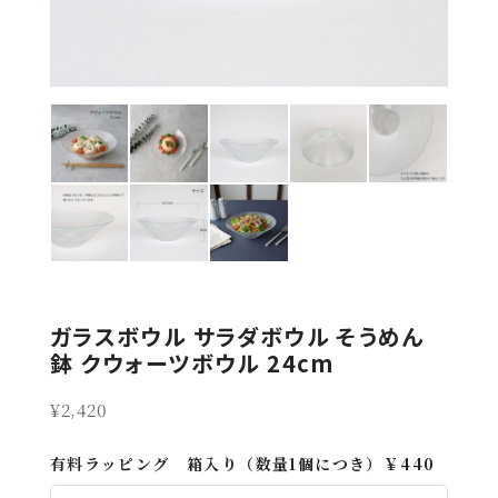
ガラスボウル サラダボウル そうめん
鉢 クウォーツボウル 24cm
¥2,420
有料ラッピング 箱入り（数量1個につき）￥440