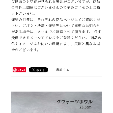
び側面のシワ跡が見られる場合がございますが、商品
の特性上問題はございませんので予めご了承の上ご購
入下さいませ。
発送の目安は、それぞれの商品ページにてご確認くだ
さい。ご注文・決済・発送等について重要なお知らせ
がある場合は、メールでご連絡させて頂きます。 必ず
受信できるメールアドレスをご登録ください。 商品の
色やイメージはお使いの環境により、実際と異なる場
合がございます。
通報する
Save