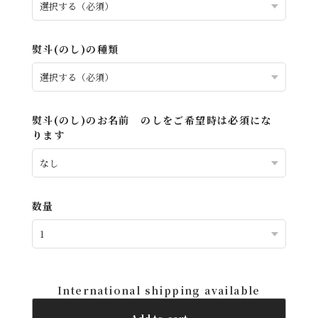
熨斗(のし)の種類
熨斗(のし)のお名前 のしをご希望時は必須にな
ります
数量
International shipping available