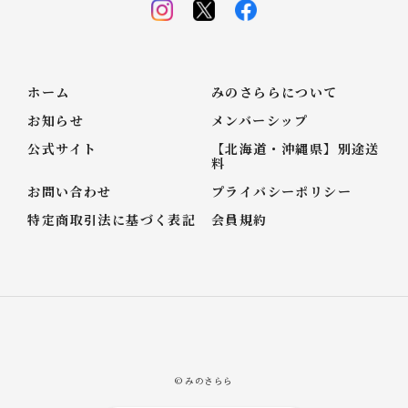
ホーム
みのさららについて
お知らせ
メンバーシップ
公式サイト
【北海道・沖縄県】別途送
料
お問い合わせ
プライバシーポリシー
特定商取引法に基づく表記
会員規約
© みのさらら