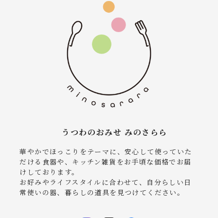
うつわのおみせ みのさらら
華やかでほっこりをテーマに、安心して使っていた
だける食器や、キッチン雑貨をお手頃な価格でお届
けしております。
お好みやライフスタイルに合わせて、自分らしい日
常使いの器、暮らしの道具を見つけてください。