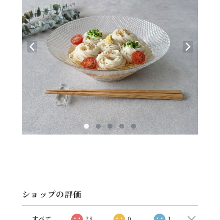
ショップの評価
すべて
28
0
1