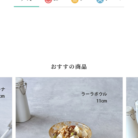
おすすの商品