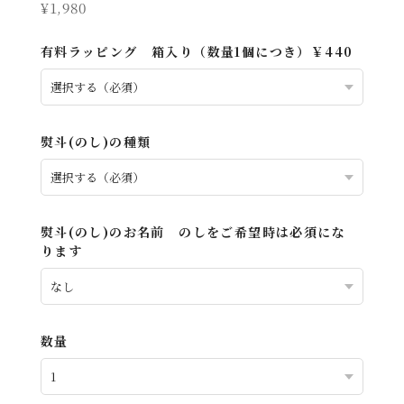
¥1,980
有料ラッピング 箱入り（数量1個につき）￥440
熨斗(のし)の種類
熨斗(のし)のお名前 のしをご希望時は必須にな
ります
数量