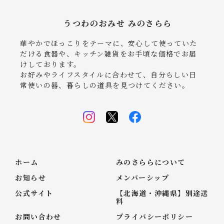
うつわのおみせ みのさらら
華やかでほっこりをテーマに、安心して使っていた
だける食器や、キッチン雑貨をお手頃な価格でお届
けしております。
お好みやライフスタイルに合わせて、自分らしい日
常使いの器、暮らしの道具を見つけてください。
ホーム
みのさららについて
お知らせ
メンバーシップ
公式サイト
【北海道・沖縄県】別途送
料
お問い合わせ
プライバシーポリシー