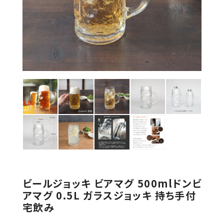
ビールジョッキ ビアマグ 500mlドンビ
アマグ 0.5L ガラスジョッキ 持ち手付
宅飲み