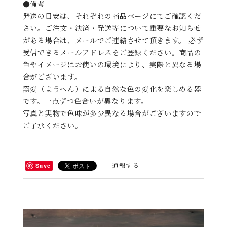
●備考
発送の目安は、それぞれの商品ページにてご確認くだ
さい。ご注文・決済・発送等について重要なお知らせ
がある場合は、メールでご連絡させて頂きます。 必ず
受信できるメールアドレスをご登録ください。商品の
色やイメージはお使いの環境により、実際と異なる場
合がございます。
窯変（ようへん）による自然な色の変化を楽しめる器
です。一点ずつ色合いが異なります。
写真と実物で色味が多少異なる場合がございますので
ご了承ください。
通報する
Save