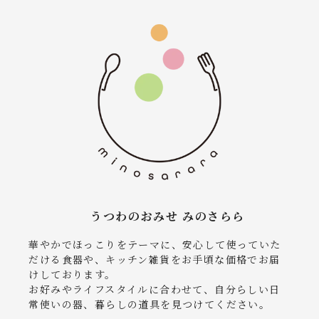
うつわのおみせ みのさらら
華やかでほっこりをテーマに、安心して使っていた
だける食器や、キッチン雑貨をお手頃な価格でお届
けしております。
お好みやライフスタイルに合わせて、自分らしい日
常使いの器、暮らしの道具を見つけてください。