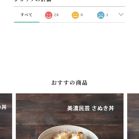
すべて
28
0
1
おすすの商品