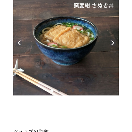
ショップの評価