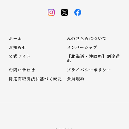
ホーム
みのさららについて
お知らせ
メンバーシップ
公式サイト
【北海道・沖縄県】別途送
料
お問い合わせ
プライバシーポリシー
特定商取引法に基づく表記
会員規約