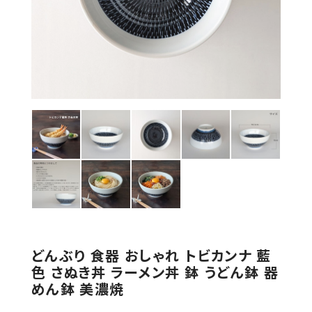
どんぶり 食器 おしゃれ トビカンナ 藍
色 さぬき丼 ラーメン丼 鉢 うどん鉢 器
めん鉢 美濃焼