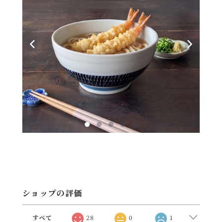
ショップの評価
すべて
28
0
1