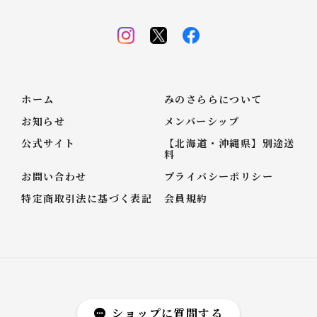
ホーム
みのさららについて
お知らせ
メンバーシップ
公式サイト
【北海道・沖縄県】別途送
料
お問い合わせ
プライバシーポリシー
特定商取引法に基づく表記
会員規約
ショップに質問する