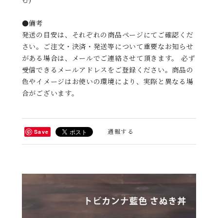
●備考
発送の目安は、それぞれの商品ページにてご確認くだ
さい。ご注文・決済・発送等について重要なお知らせ
がある場合は、メールでご連絡させて頂きます。 必ず
受信できるメールアドレスをご登録ください。商品の
色やイメージはお使いの環境により、実際と異なる場
合がございます。
通報する
Save