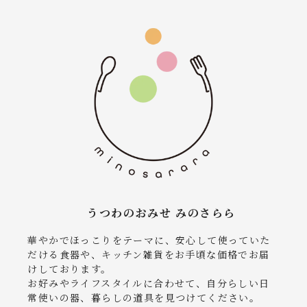
うつわのおみせ みのさらら
華やかでほっこりをテーマに、安心して使っていた
だける食器や、キッチン雑貨をお手頃な価格でお届
けしております。
お好みやライフスタイルに合わせて、自分らしい日
常使いの器、暮らしの道具を見つけてください。