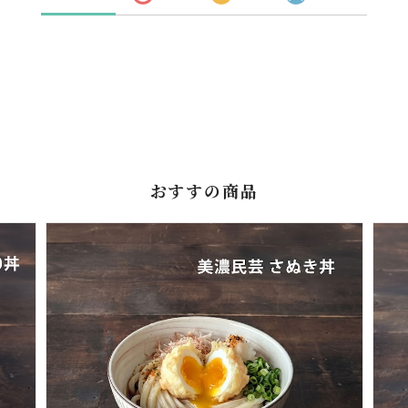
おすすの商品