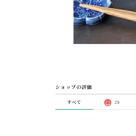
ショップの評価
すべて
28