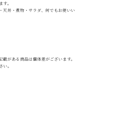
ます。
・天丼・煮物・サラダ、何でもお使いい
記載がある商品は個体差がございます。
さい。