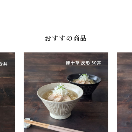
おすすの商品