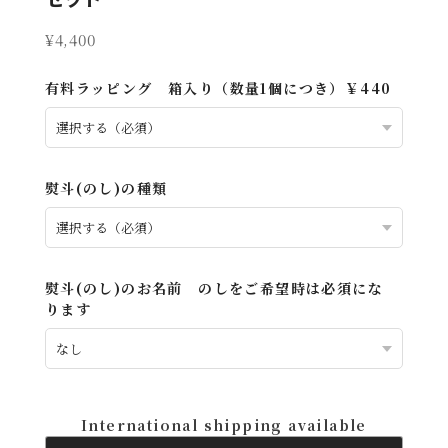
¥4,400
有料ラッピング 箱入り（数量1個につき）￥440
熨斗(のし)の種類
熨斗(のし)のお名前 のしをご希望時は必須にな
ります
International shipping available