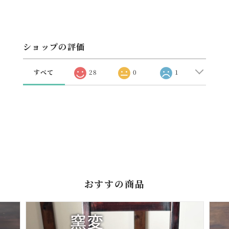
ショップの評価
すべて
28
0
1
おすすの商品