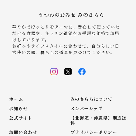
うつわのおみせ みのさらら
華やかでほっこりをテーマに、安心して使っていた
だける食器や、キッチン雑貨をお手頃な価格でお届
けしております。
お好みやライフスタイルに合わせて、自分らしい日
常使いの器、暮らしの道具を見つけてください。
ホーム
みのさららについて
お知らせ
メンバーシップ
公式サイト
【北海道・沖縄県】別途送
料
お問い合わせ
プライバシーポリシー