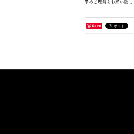
予めご理解をお願い致し
Save