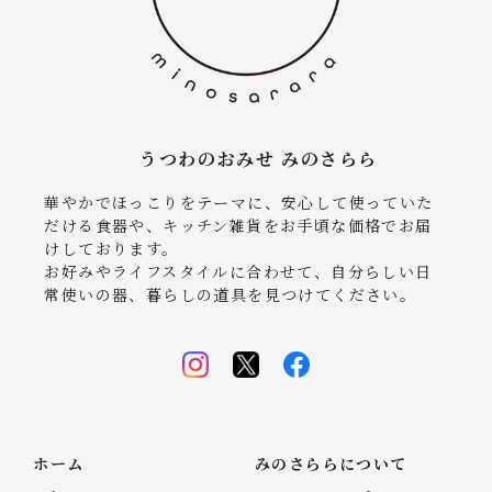
うつわのおみせ みのさらら
華やかでほっこりをテーマに、安心して使っていた
だける食器や、キッチン雑貨をお手頃な価格でお届
けしております。
お好みやライフスタイルに合わせて、自分らしい日
常使いの器、暮らしの道具を見つけてください。
ホーム
みのさららについて