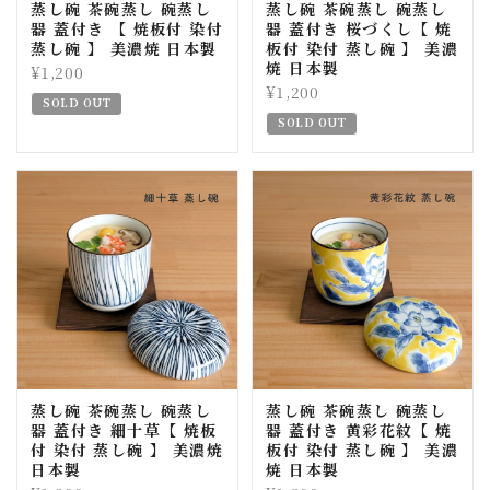
蒸し碗 茶碗蒸し 碗蒸し
蒸し碗 茶碗蒸し 碗蒸し
器 蓋付き 【 焼板付 染付
器 蓋付き 桜づくし【 焼
蒸し碗 】 美濃焼 日本製
板付 染付 蒸し碗 】 美濃
焼 日本製
¥1,200
¥1,200
SOLD OUT
SOLD OUT
蒸し碗 茶碗蒸し 碗蒸し
蒸し碗 茶碗蒸し 碗蒸し
器 蓋付き 細十草【 焼板
器 蓋付き 黄彩花紋【 焼
付 染付 蒸し碗 】 美濃焼
板付 染付 蒸し碗 】 美濃
日本製
焼 日本製