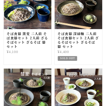
そば食器 窯変 二人前 そ
そば食器 深緑釉 二人前
ば食器セット 2人前 ざる
そば食器セット 2人前 ざ
そばセット ざるそば 器
るそばセット ざるそば
セット
器 セット
¥4,100
¥4,400
SOLD OUT