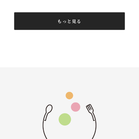
もっと見る