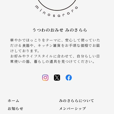
うつわのおみせ みのさらら
華やかでほっこりをテーマに、安心して使っていた
だける食器や、キッチン雑貨をお手頃な価格でお届
けしております。
お好みやライフスタイルに合わせて、自分らしい日
常使いの器、暮らしの道具を見つけてください。
ホーム
みのさららについて
お知らせ
メンバーシップ